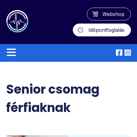
Webshop
Időpontfoglalás
Senior csomag
férfiaknak