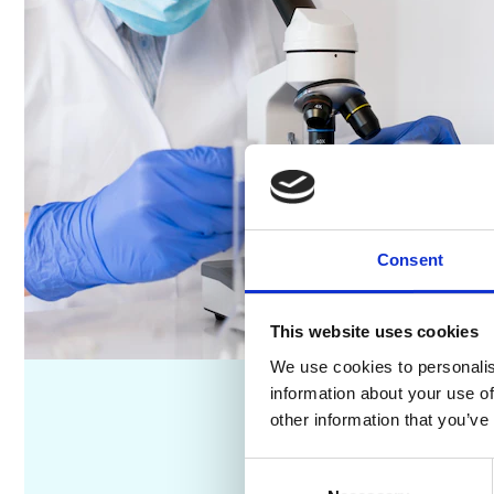
Consent
This website uses cookies
We use cookies to personalis
information about your use of
other information that you’ve
Consent